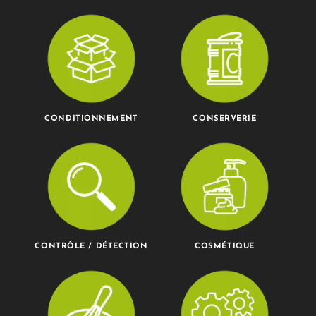
CONDITIONNEMENT
CONSERVERIE
CONTRÔLE / DÉTECTION
COSMÉTIQUE