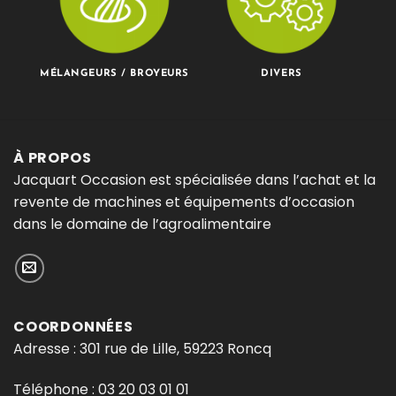
MÉLANGEURS / BROYEURS
DIVERS
À PROPOS
Jacquart Occasion est spécialisée dans l’achat et la
revente de machines et équipements d’occasion
dans le domaine de l’agroalimentaire
COORDONNÉES
Adresse : 301 rue de Lille, 59223 Roncq
Téléphone :
03 20 03 01 01