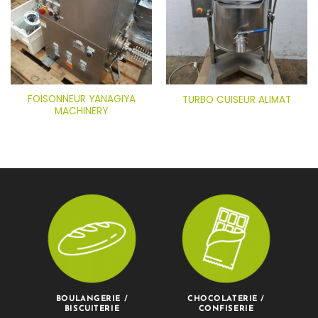
FOISONNEUR YANAGIYA
TURBO CUISEUR ALIMAT
MACHINERY
BOULANGERIE /
CHOCOLATERIE /
BISCUITERIE
CONFISERIE