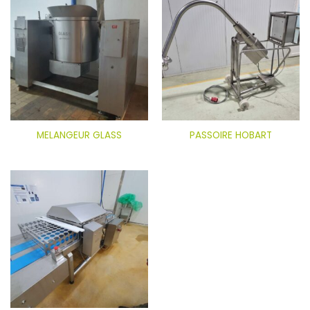
MELANGEUR GLASS
PASSOIRE HOBART