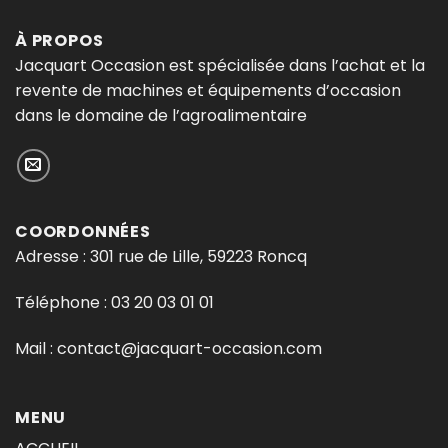
À PROPOS
Jacquart Occasion est spécialisée dans l’achat et la
revente de machines et équipements d’occasion
dans le domaine de l’agroalimentaire
COORDONNÉES
Adresse : 301 rue de Lille, 59223 Roncq
Téléphone :
03 20 03 01 01
Mail :
contact@jacquart-occasion.com
MENU