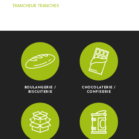
TRANCHEUR TRANCHEX
BOULANGERIE /
CHOCOLATERIE /
BISCUITERIE
CONFISERIE