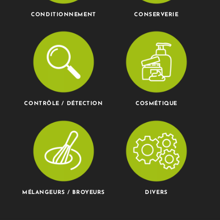
CONDITIONNEMENT
CONSERVERIE
CONTRÔLE / DÉTECTION
COSMÉTIQUE
MÉLANGEURS / BROYEURS
DIVERS