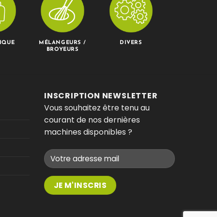
IQUE
MÉLANGEURS /
DIVERS
BROYEURS
INSCRIPTION NEWSLETTER
Vous souhaitez être tenu au
courant de nos dernières
machines disponibles ?