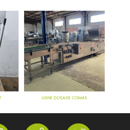
T
LIGNE DOSAGE COMAS