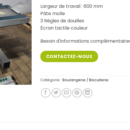
Largeur de travail : 600 mm
Pâte molle
3 Règles de douilles
Écran tactile couleur
Besoin d'informations complémentaire
CONTACTEZ-NOUS
Catégorie :
Boulangerie / Biscuiterie