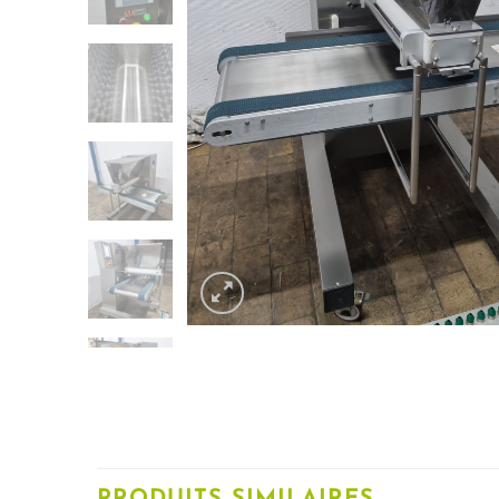
PRODUITS SIMILAIRES